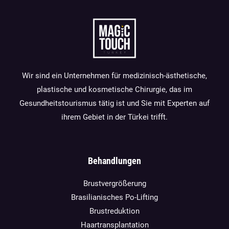
Wir sind ein Unternehmen für medizinisch-ästhetische,
plastische und kosmetische Chirurgie, das im
Gesundheitstourismus tätig ist und Sie mit Experten auf
ihrem Gebiet in der Türkei trifft.
Behandlungen
Brustvergrößerung
Brasilianisches Po-Lifting
Brustreduktion
Haartransplantation