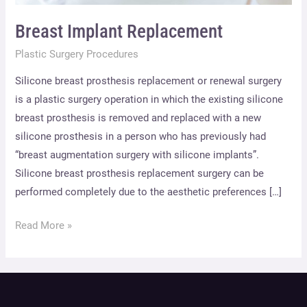
Breast Implant Replacement
Plastic Surgery Procedures
Silicone breast prosthesis replacement or renewal surgery
is a plastic surgery operation in which the existing silicone
breast prosthesis is removed and replaced with a new
silicone prosthesis in a person who has previously had
“breast augmentation surgery with silicone implants”.
Silicone breast prosthesis replacement surgery can be
performed completely due to the aesthetic preferences […]
Read More »