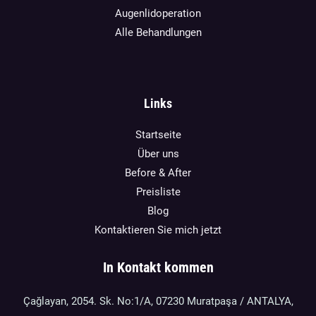
Augenlidoperation
Alle Behandlungen
Links
Startseite
Über uns
Before & After
Preisliste
Blog
Kontaktieren Sie mich jetzt
In Kontakt kommen
Çağlayan, 2054. Sk. No:1/A, 07230 Muratpaşa / ANTALYA,